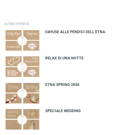
ALTRE OFFERTE
DAYUSE ALLE PENDICI DELL’ETNA
RELAX DI UNA NOTTE
ETNA SPRING 2026
SPECIALE WEDDING