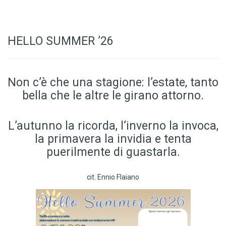
HELLO SUMMER ’26
Non c’è che una stagione: l’estate, tanto
bella che le altre le girano attorno.
L’autunno la ricorda, l’inverno la invoca,
la primavera la invidia e tenta
puerilmente di guastarla.
cit. Ennio Flaiano